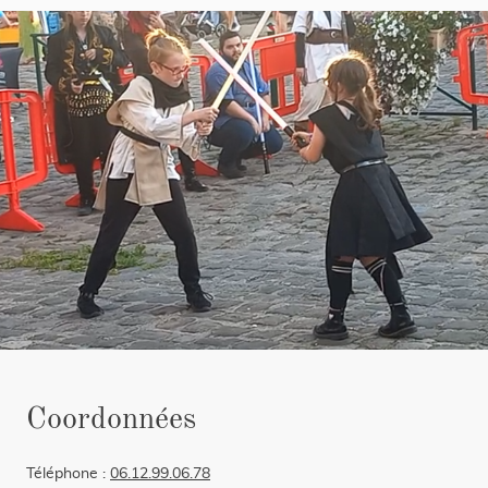
Coordonnées
Téléphone :
06.12.99.06.78