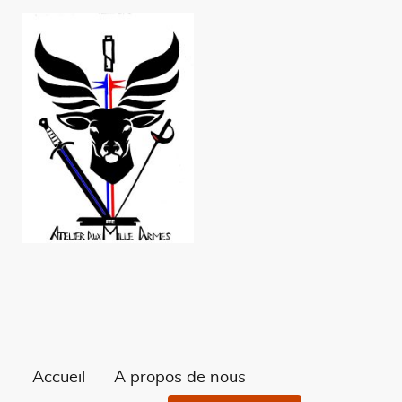
Accueil
À propos de nous