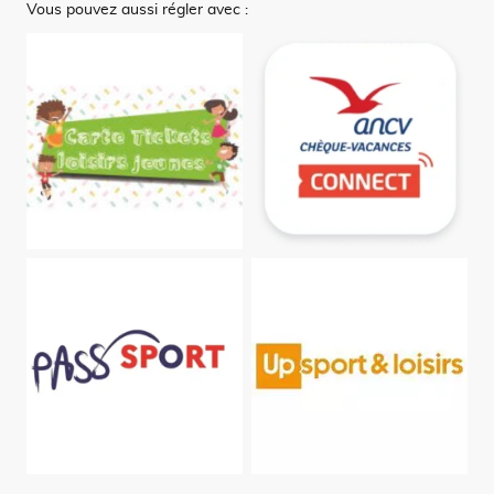
Vous pouvez aussi régler avec :