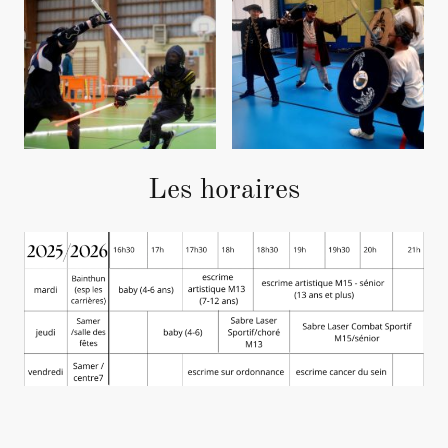
Les horaires