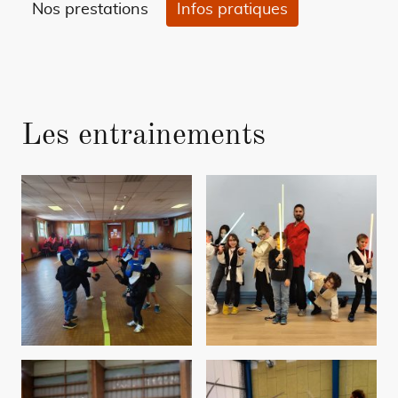
Nos prestations
Infos pratiques
Les entrainements