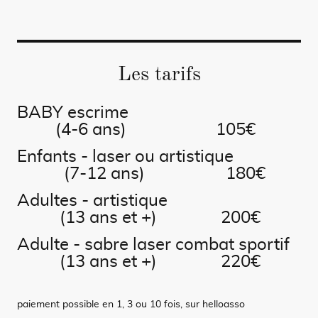
Les tarifs
BABY escrime
(4-6 ans) 105€
Enfants - laser ou artistique
(7-12 ans) 180€
Adultes - artistique
(13 ans et +) 200€
Adulte - sabre laser combat sportif
(13 ans et +) 220€
paiement possible en 1, 3 ou 10 fois, sur helloasso