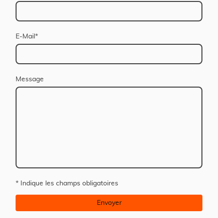
E-Mail
*
Message
* Indique les champs obligatoires
Envoyer